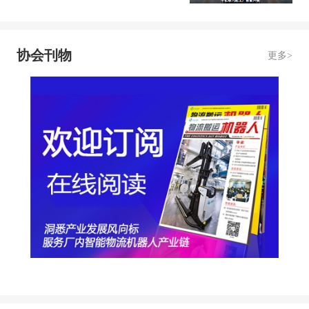
协会刊物
更多>