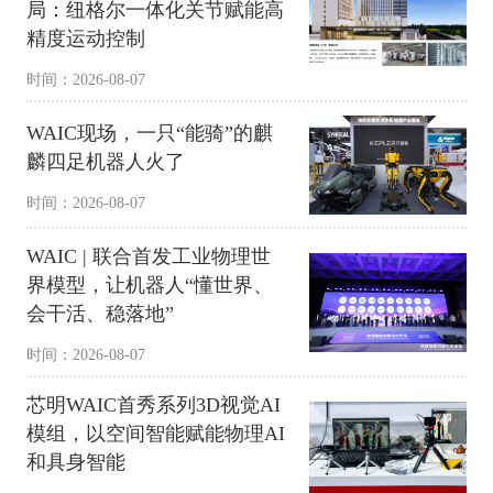
局：纽格尔一体化关节赋能高
精度运动控制
时间：2026-08-07
WAIC现场，一只“能骑”的麒
麟四足机器人火了
时间：2026-08-07
WAIC | 联合首发工业物理世
界模型，让机器人“懂世界、
会干活、稳落地”
时间：2026-08-07
芯明WAIC首秀系列3D视觉AI
模组，以空间智能赋能物理AI
和具身智能