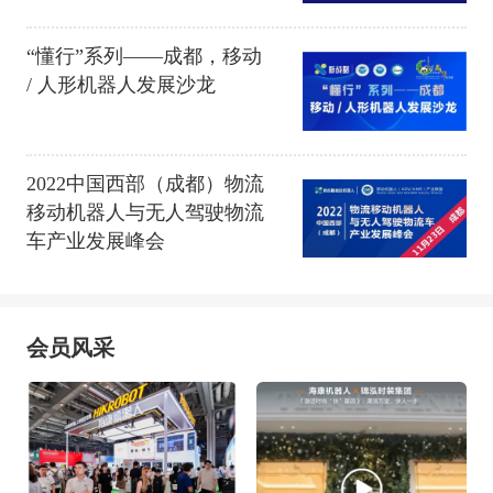
“懂行”系列——成都，移动
/ 人形机器人发展沙龙
2022中国西部（成都）物流
移动机器人与无人驾驶物流
车产业发展峰会
会员风采