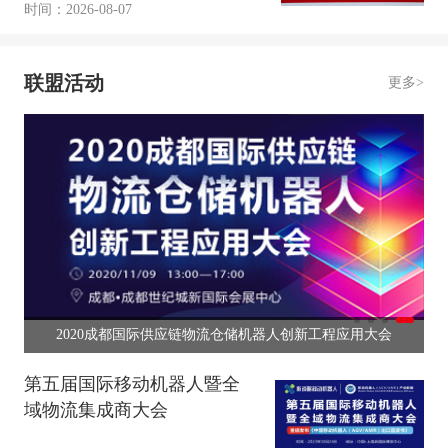
时间：2026-08-07
联盟活动
更多>
2020成都国际供应链物流仓储机器人创新工程应用大会
第五届国际移动机器人暨全
域物流集成商大会