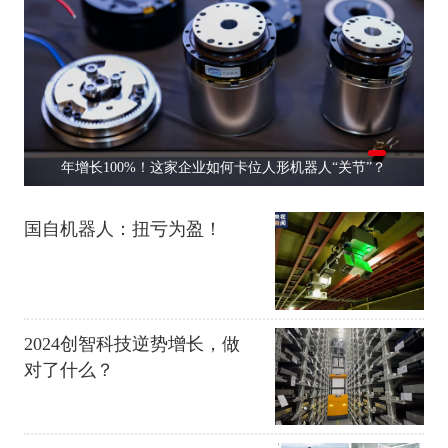
年增长100%！这家企业如何卡位人形机器人“关节”？
国自机器人：扭亏为盈！
2024创智科技逆势增长，做
对了什么？